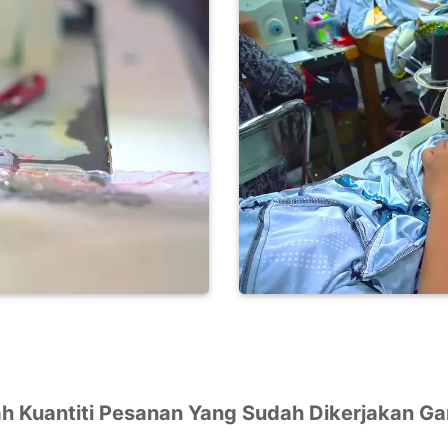
h Kuantiti Pesanan Yang Sudah Dikerjakan G