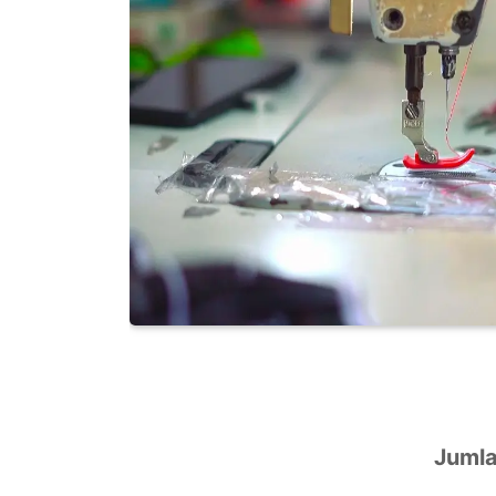
Jumla